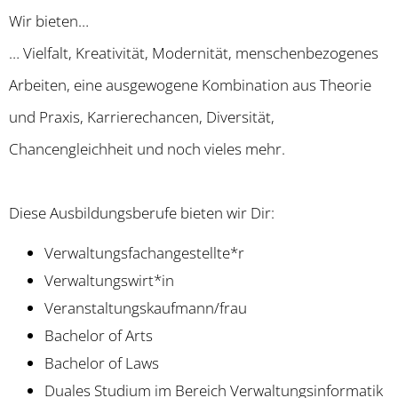
Wir bieten…
… Vielfalt, Kreativität, Modernität, menschenbezogenes
Arbeiten, eine ausgewogene Kombination aus Theorie
und Praxis, Karrierechancen, Diversität,
Chancengleichheit und noch vieles mehr.
Diese Ausbildungsberufe bieten wir Dir:
Verwaltungsfachangestellte*r
Verwaltungswirt*in
Veranstaltungskaufmann/frau
Bachelor of Arts
Bachelor of Laws
Duales Studium im Bereich Verwaltungsinformatik