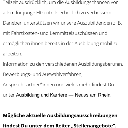
Teilzeit ausdrücklich, um die Ausbildungschancen vor
allem für junge Elternteile erheblich zu verbessern.
Daneben unterstützen wir unsere Auszubildenden z. B.
mit Fahrtkosten- und Lernmittelzuschüssen und
ermöglichen ihnen bereits in der Ausbildung mobil zu
arbeiten.
Information zu den verschiedenen Ausbildungsberufen,
Bewerbungs- und Auswahlverfahren,
Ansprechpartner*innen und vieles mehr findest Du
unter
.
Ausbildung und Karriere — Neuss am Rhein
Mögliche aktuelle Ausbildungsausschreibungen
findest Du unter dem Reiter „Stellenangebote“.