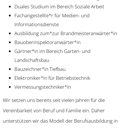
Duales Studium im Bereich Soziale Arbeit
Fachangestellte*r für Medien- und
Informationsdienste
Ausbildung zum*zur Brandmeisteranwärter*in
Bauoberinspektoranwärter*in
Gärtner*in im Bereich Garten- und
Landschaftsbau
Bauzeichner*in Tiefbau
Elektroniker*in für Betriebstechnik
Vermessungstechniker*in
Wir setzen uns bereits seit vielen Jahren für die
Vereinbarkeit von Beruf und Familie
ein. Daher
unterstützen wir das Modell der Berufsausbildung in